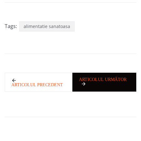
Tags:
alimentatie sanatoasa
ARTICOLUL URMĂTOR
ARTICOLUL PRECEDENT