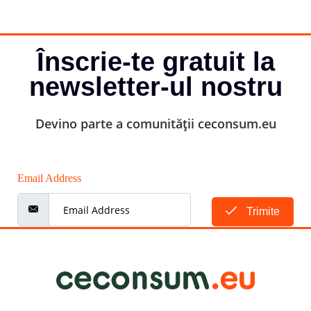
Înscrie-te gratuit la
newsletter-ul nostru
Devino parte a comunității ceconsum.eu
Email Address
Trimite