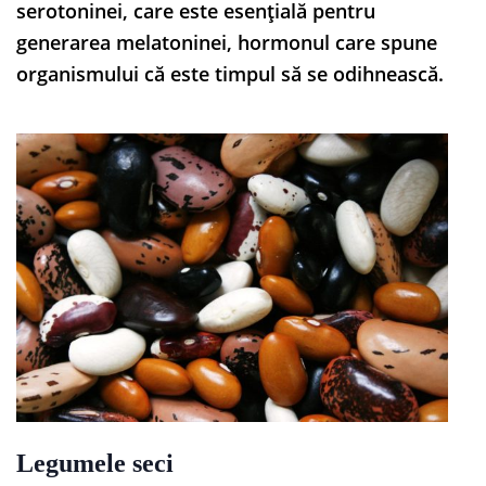
serotoninei, care este esențială pentru
generarea melatoninei, hormonul care spune
organismului că este timpul să se odihnească.
Legumele seci