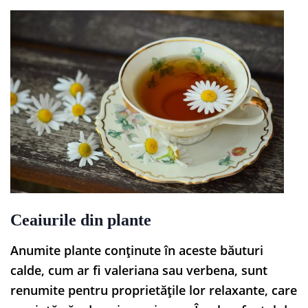
Ceaiurile din plante
Anumite plante conținute în aceste băuturi
calde, cum ar fi valeriana sau verbena, sunt
renumite pentru proprietățile lor relaxante, care