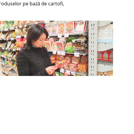
roduselor pe bază de cartofi,