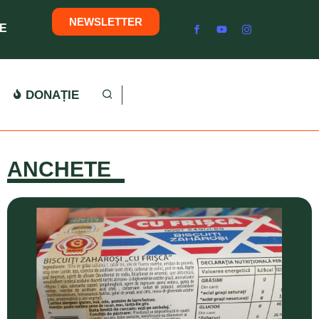
NEWSLETTER
E
DONAȚIE
ANCHETE