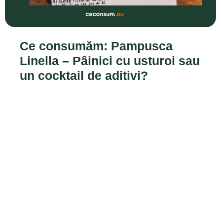
Ce consumăm: Pampusca
Linella – Pâinici cu usturoi sau
un cocktail de aditivi?