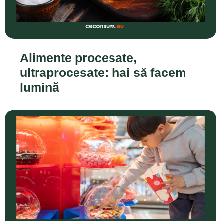
Alimente procesate,
ultraprocesate: hai să facem
lumină