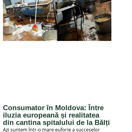
Consumator în Moldova: Între
iluzia europeană și realitatea
din cantina spitalului de la Bălți
Azi suntem într-o mare euforie a succeselor