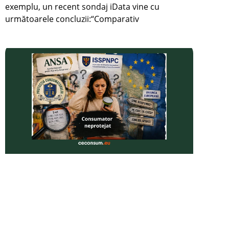
exemplu, un recent sondaj iData vine cu
următoarele concluzii:“Comparativ