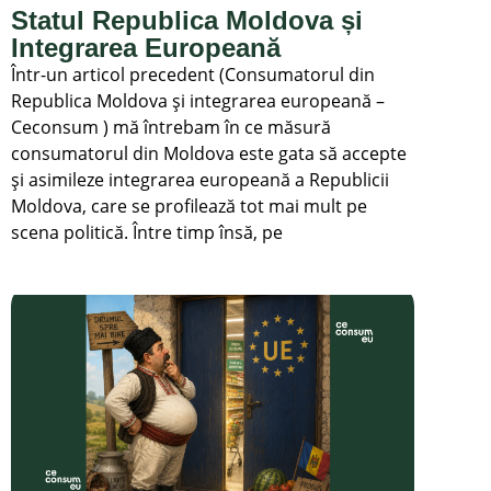
Statul Republica Moldova și
Integrarea Europeană
Într-un articol precedent (Consumatorul din
Republica Moldova și integrarea europeană –
Ceconsum ) mă întrebam în ce măsură
consumatorul din Moldova este gata să accepte
și asimileze integrarea europeană a Republicii
Moldova, care se profilează tot mai mult pe
scena politică. Între timp însă, pe