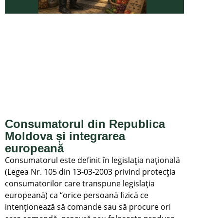
Consumatorul din Republica
Moldova și integrarea
europeană
Consumatorul este definit în legislația națională
(Legea Nr. 105 din 13-03-2003 privind protecţia
consumatorilor care transpune legislația
europeană) ca “orice persoană fizică ce
intenţionează să comande sau să procure ori