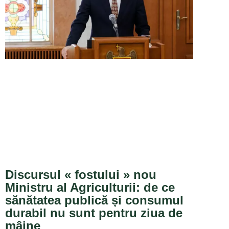
Discursul « fostului » nou
Ministru al Agriculturii: de ce
sănătatea publică și consumul
durabil nu sunt pentru ziua de
mâine