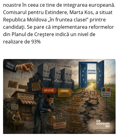
noastre în ceea ce tine de integrarea europeană.
Comisarul pentru Extindere, Marta Kos, a situat
Republica Moldova „în fruntea clasei” printre
candidați. Se pare că implementarea reformelor
din Planul de Creștere indică un nivel de
realizare de 93%