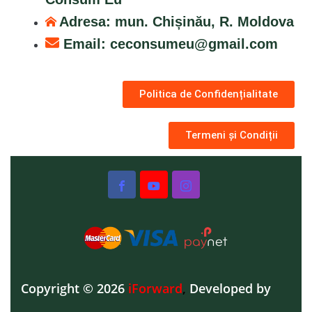
Adresa: mun. Chișinău, R. Moldova
Email:
ceconsumeu@gmail.com
Politica de Confidențialitate
Termeni și Condiții
Copyright © 2026
iForward
,
Developed by