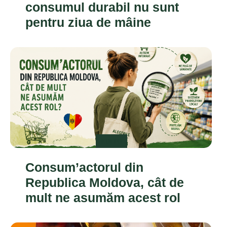
consumul durabil nu sunt
pentru ziua de mâine
EDITO
Consum’actorul din
Republica Moldova, cât de
mult ne asumăm acest rol