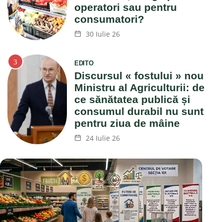
operatori sau pentru
consumatori?
30 Iulie 26
EDITO
Discursul « fostului » nou
Ministru al Agriculturii: de
ce sănătatea publică și
consumul durabil nu sunt
pentru ziua de mâine
24 Iulie 26