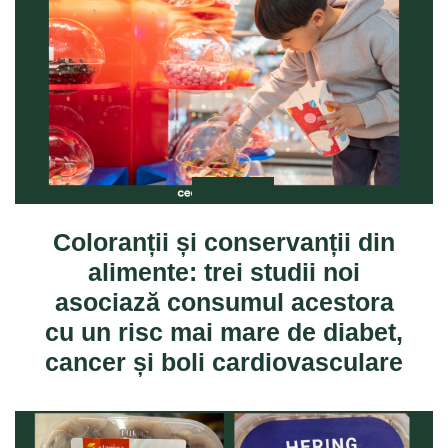
ANCHETE
Coloranții și conservanții din
alimente: trei studii noi
asociază consumul acestora
cu un risc mai mare de diabet,
cancer și boli cardiovasculare