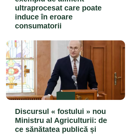
ultraprocesat care poate
induce în eroare
consumatorii
EDITO
Discursul « fostului » nou
Ministru al Agriculturii: de
ce sănătatea publică și