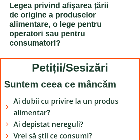
Legea privind afișarea țării
de origine a produselor
alimentare, o lege pentru
operatori sau pentru
consumatori?
Petiții/Sesizări
Suntem ceea ce mâncăm
Ai dubii cu privire la un produs
alimentar?
Ai depistat nereguli?
Vrei să știi ce consumi?