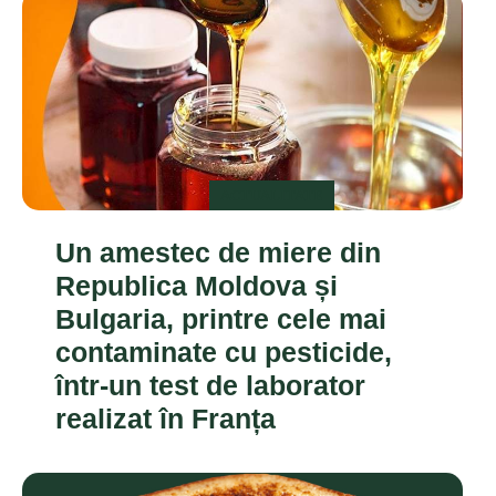
ACTUALITATE
Un amestec de miere din
Republica Moldova și
Bulgaria, printre cele mai
contaminate cu pesticide,
într-un test de laborator
realizat în Franța