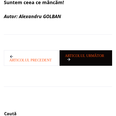
Suntem ceea ce mâncăm!
Autor: Alexandru GOLBAN
ARTICOLUL URMĂTOR
ARTICOLUL PRECEDENT
Caută