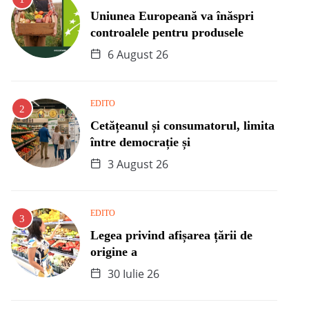
Uniunea Europeană va înăspri
controalele pentru produsele
6 August 26
EDITO
Cetățeanul și consumatorul, limita
între democrație și
3 August 26
EDITO
Legea privind afișarea țării de
origine a
30 Iulie 26