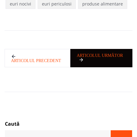
euri nocivi
euri periculosi
produse alimentare
ARTICOLUL URMĂTOR
ARTICOLUL PRECEDENT
Caută