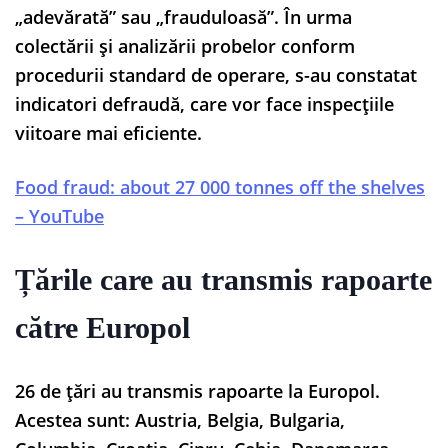
„adevărată” sau „frauduloasă”. În urma
colectării și analizării probelor conform
procedurii standard de operare, s-au constatat
indicatori defraudă, care vor face inspecțiile
viitoare mai eficiente.
Food fraud: about 27 000 tonnes off the shelves
– YouTube
Țările care au transmis rapoarte
către Europol
26 de țări au transmis rapoarte la Europol.
Acestea sunt: Austria, Belgia, Bulgaria,