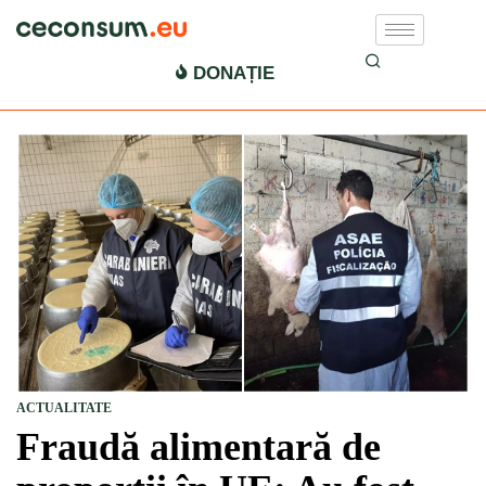
DONAȚIE
ACTUALITATE
Fraudă alimentară de