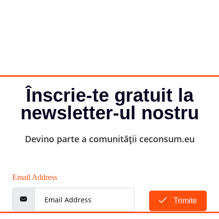
Înscrie-te gratuit la
newsletter-ul nostru
Devino parte a comunității ceconsum.eu
Email Address
Trimite