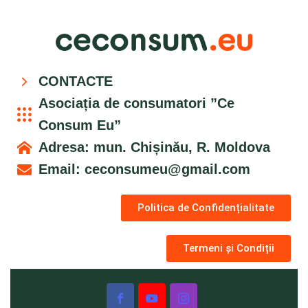
CONTACTE
Asociația de consumatori ”Ce
Consum Eu”
Adresa: mun. Chișinău, R. Moldova
Email:
ceconsumeu@gmail.com
Politica de Confidențialitate
Termeni și Condiții