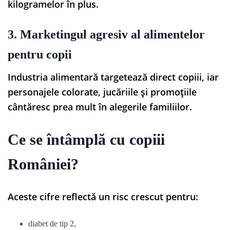
kilogramelor în plus.
3. Marketingul agresiv al alimentelor
pentru copii
Industria alimentară targetează direct copiii, iar
personajele colorate, jucăriile și promoțiile
cântăresc prea mult în alegerile familiilor.
Ce se întâmplă cu copiii
României?
Aceste cifre reflectă un risc crescut pentru:
diabet de tip 2,