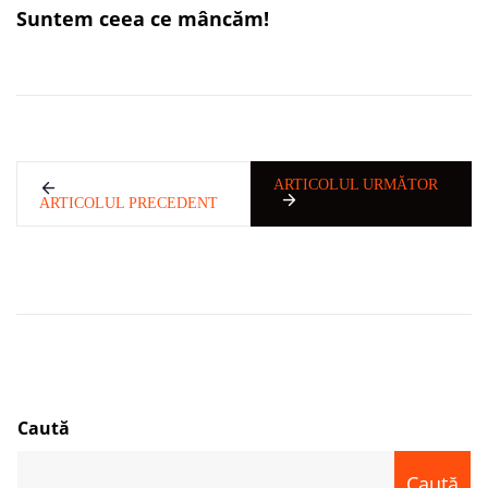
Suntem ceea ce mâncăm!
ARTICOLUL URMĂTOR
ARTICOLUL PRECEDENT
Caută
Caută