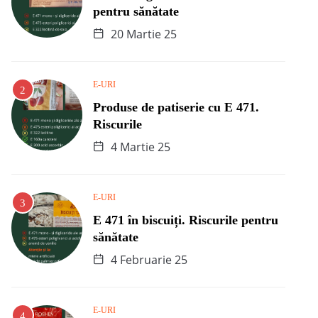
pentru sănătate
20 Martie 25
E-URI
Produse de patiserie cu E 471.
Riscurile
4 Martie 25
E-URI
E 471 în biscuiți. Riscurile pentru
sănătate
4 Februarie 25
E-URI