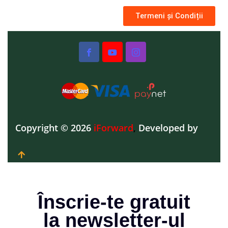
Termeni și Condiții
Copyright © 2026
iForward
,
Developed by
Înscrie-te gratuit
la newsletter-ul