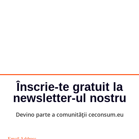
Înscrie-te gratuit la
newsletter-ul nostru
Devino parte a comunității ceconsum.eu
Email Address