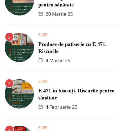
pentru sănătate
20 Martie 25
E-URI
Produse de patiserie cu E 471.
Riscurile
4 Martie 25
E-URI
E 471 în biscuiți. Riscurile pentru
sănătate
4 Februarie 25
E-URI