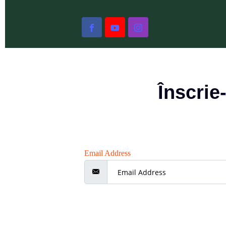
Înscrie
Email Address