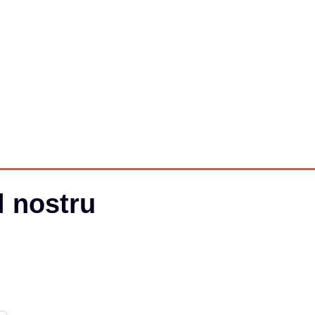
l nostru