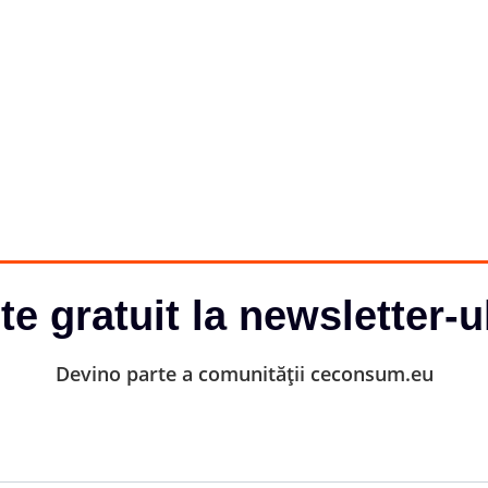
-te gratuit la newsletter-u
Devino parte a comunității ceconsum.eu