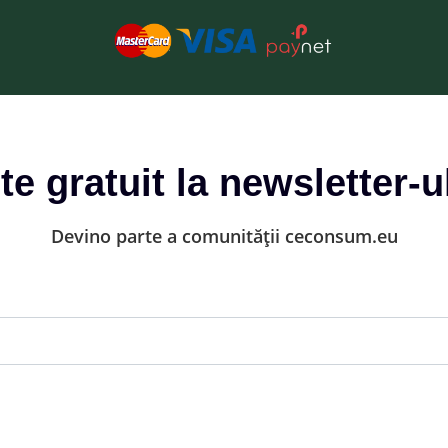
-te gratuit la newsletter-u
Devino parte a comunității ceconsum.eu