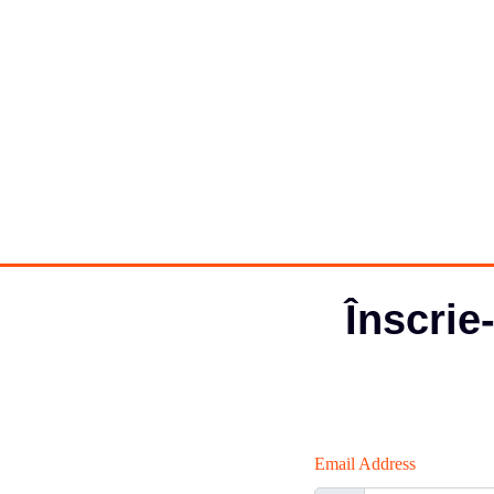
Înscrie
Email Address