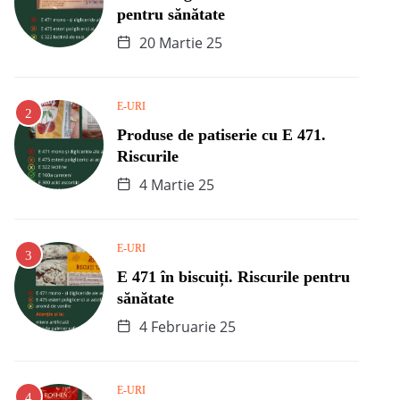
pentru sănătate
20 Martie 25
E-URI
Produse de patiserie cu E 471.
Riscurile
4 Martie 25
E-URI
E 471 în biscuiți. Riscurile pentru
sănătate
4 Februarie 25
E-URI