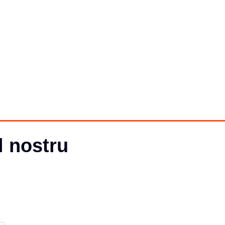
l nostru