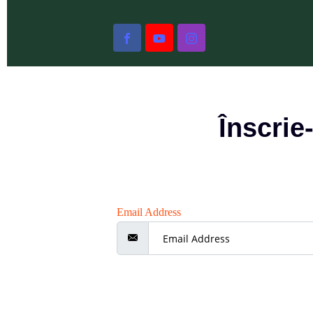
Înscrie
Email Address