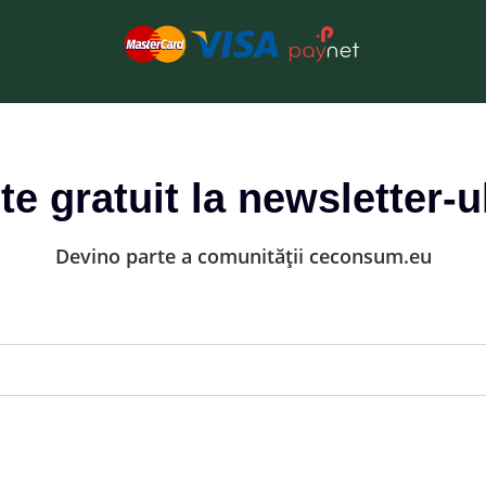
-te gratuit la newsletter-u
Devino parte a comunității ceconsum.eu