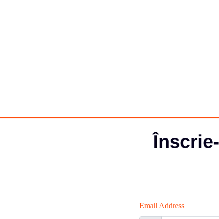
Înscrie
Email Address