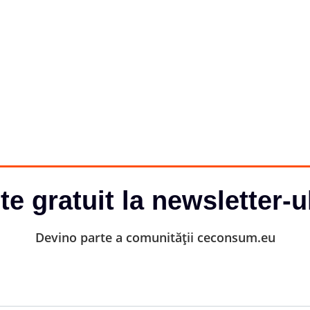
-te gratuit la newsletter-u
Devino parte a comunității ceconsum.eu