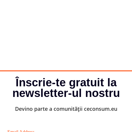
Înscrie-te gratuit la
newsletter-ul nostru
Devino parte a comunității ceconsum.eu
Email Address