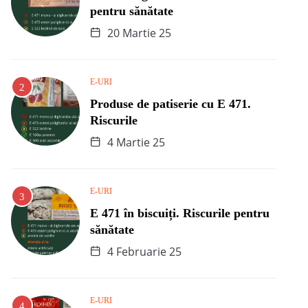
pentru sănătate
20 Martie 25
E-URI
Produse de patiserie cu E 471.
Riscurile
4 Martie 25
E-URI
E 471 în biscuiți. Riscurile pentru
sănătate
4 Februarie 25
E-URI