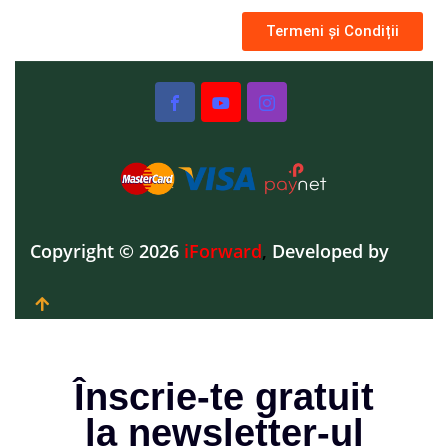
Termeni și Condiții
Copyright © 2026
iForward
,
Developed by
Înscrie-te gratuit
la newsletter-ul