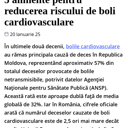
reducerea riscului de boli
cardiovasculare
20 Ianuarie 25
În ultimele două decenii,
bolile cardiovasculare
au rămas principala cauză de deces în Republica
Moldova, reprezentând aproximativ 57% din
totalul deceselor provocate de bolile
netransmisibile, potrivit datelor Agenției
Naționale pentru Sănătate Publică (ANSP).
Această rată este aproape dublă față de media
globală de 32%. Iar în România, cifrele oficiale
arată că numărul deceselor cauzate de boli
cardiovasculare este de 2,5 ori mai mare decât