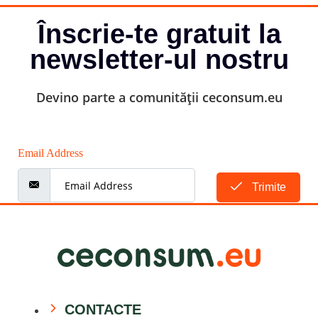
Înscrie-te gratuit la
newsletter-ul nostru
Devino parte a comunității ceconsum.eu
Email Address
Trimite
CONTACTE