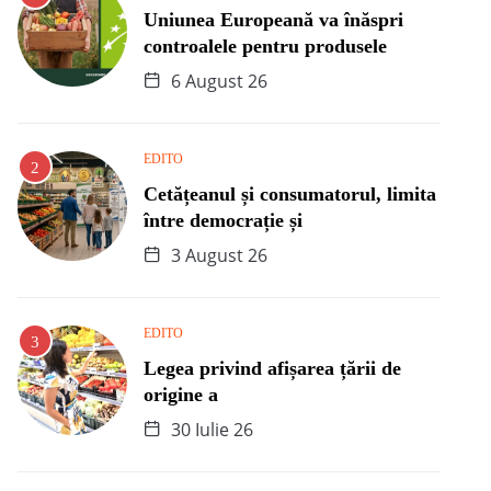
Uniunea Europeană va înăspri
controalele pentru produsele
6 August 26
EDITO
Cetățeanul și consumatorul, limita
între democrație și
3 August 26
EDITO
Legea privind afișarea țării de
origine a
30 Iulie 26