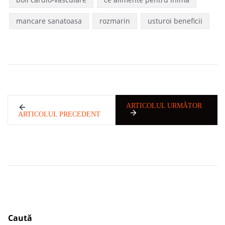
mancare sanatoasa
rozmarin
usturoi beneficii
ARTICOLUL URMĂTOR
ARTICOLUL PRECEDENT
Caută