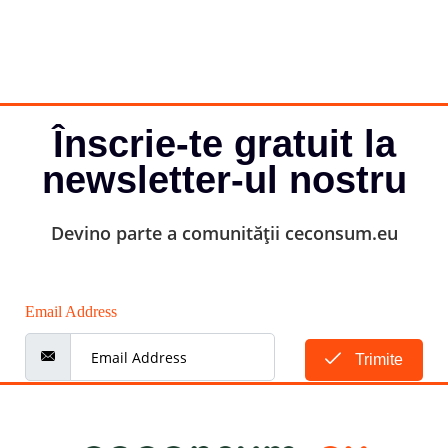
Înscrie-te gratuit la
newsletter-ul nostru
Devino parte a comunității ceconsum.eu
Email Address
Trimite