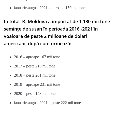
ianuarie-august 2021 – aproape 159 mii tone
În total, R. Moldova a importat de 1,180 mii tone
semințe de susan în perioada 2016 -2021 în
voaloare de peste 2 milioane de dolari
americani, după cum urmează:
2016 – aproape 167 mii tone
2017 – peste 216 mii tone
2018 – peste 201 mii tone
2019 – aproape 231 mii tone
2020 – peste 143 mii tone
ianuarie-august 2021 – peste 222 mii tone