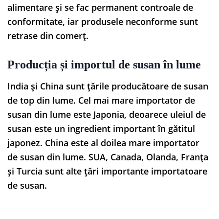
alimentare și se fac permanent controale de
conformitate, iar produsele neconforme sunt
retrase din comerț.
Producția și importul de susan în lume
India și China sunt țările producătoare de susan
de top din lume. Cel mai mare importator de
susan din lume este Japonia, deoarece uleiul de
susan este un ingredient important în gătitul
japonez. China este al doilea mare importator
de susan din lume. SUA, Canada, Olanda, Franța
și Turcia sunt alte țări importante importatoare
de susan.