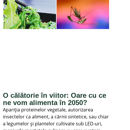
O călătorie în viitor: Oare cu ce
ne vom alimenta în 2050?
Apariția proteinelor vegetale, autorizarea
insectelor ca aliment, a cărnii sintetice, sau chiar
a legumelor și plantelor cultivate sub LED-uri,