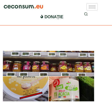
ACTUALITATE
DONAȚIE