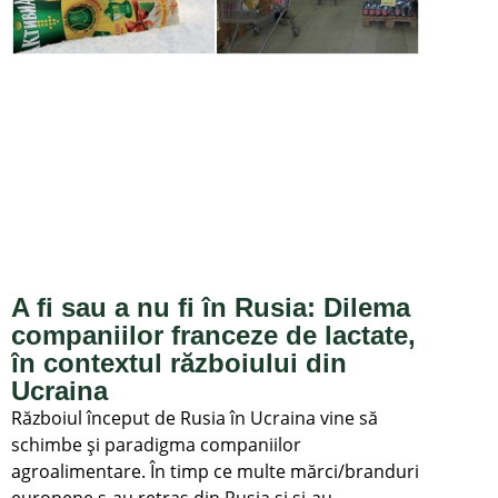
A fi sau a nu fi în Rusia: Dilema
companiilor franceze de lactate,
în contextul războiului din
Ucraina
Războiul început de Rusia în Ucraina vine să
schimbe și paradigma companiilor
agroalimentare. În timp ce multe mărci/branduri