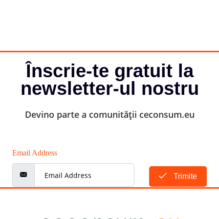
Înscrie-te gratuit la
newsletter-ul nostru
Devino parte a comunității ceconsum.eu
Email Address
Trimite