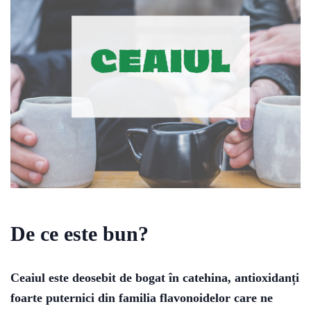
De ce este bun?
Ceaiul este deosebit de bogat în catehina, antioxidanți
foarte puternici din familia flavonoidelor care ne