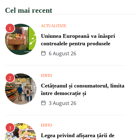
Cel mai recent
ACTUALITATE
Uniunea Europeană va înăspri
controalele pentru produsele
6 August 26
EDITO
Cetățeanul și consumatorul, limita
între democrație și
3 August 26
EDITO
Legea privind afișarea țării de