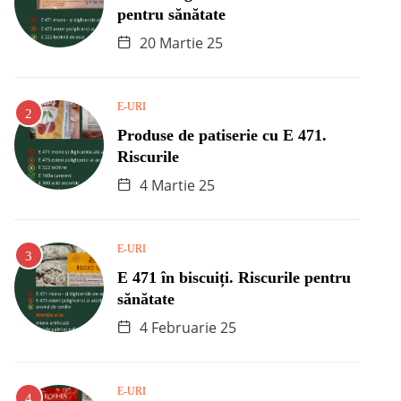
pentru sănătate
20 Martie 25
E-URI
Produse de patiserie cu E 471.
Riscurile
4 Martie 25
E-URI
E 471 în biscuiți. Riscurile pentru
sănătate
4 Februarie 25
E-URI