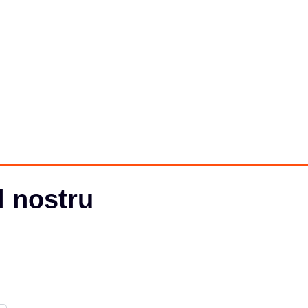
l nostru