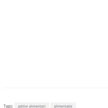
Tags:
aditivi alimentari
alimentatie