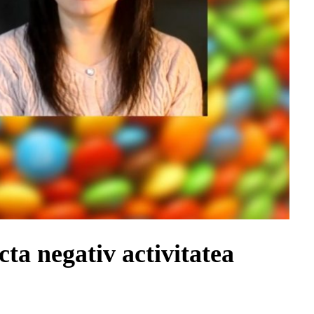
ta negativ activitatea