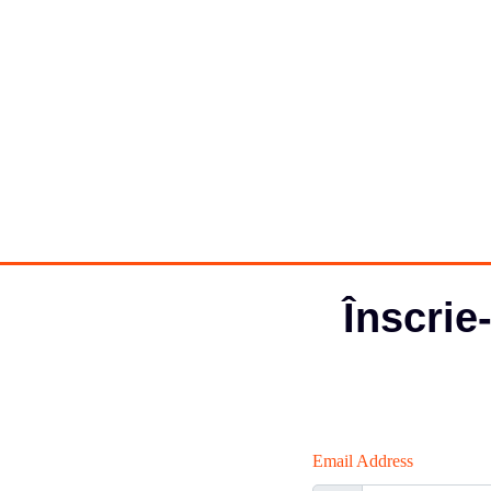
Înscrie
Email Address