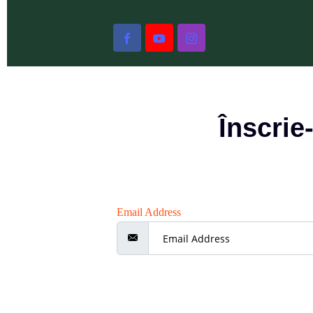
Înscrie
Email Address