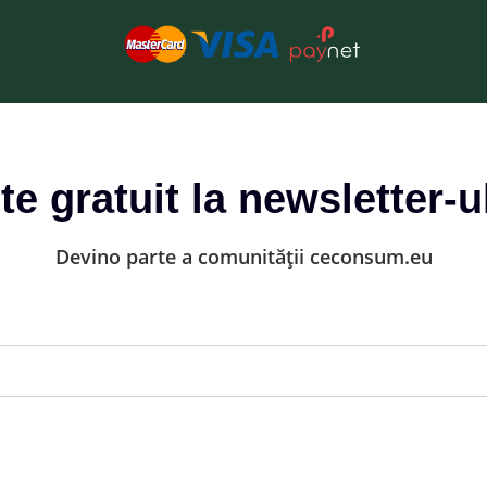
-te gratuit la newsletter-u
Devino parte a comunității ceconsum.eu