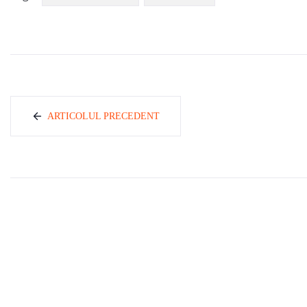
ARTICOLUL PRECEDENT