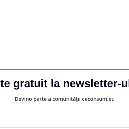
-te gratuit la newsletter-u
Devino parte a comunității ceconsum.eu