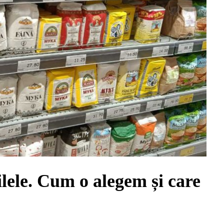
ilele. Cum o alegem și care