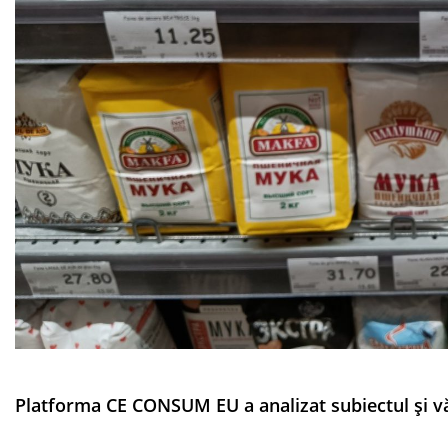
Platforma CE CONSUM EU a analizat subiectul și vă