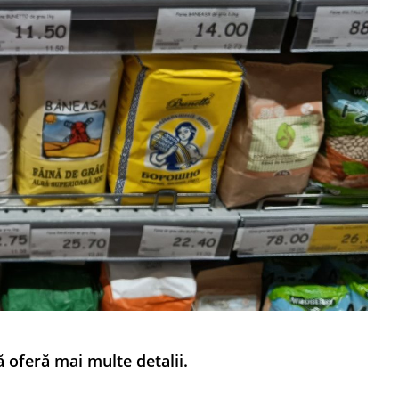
 oferă mai multe detalii.