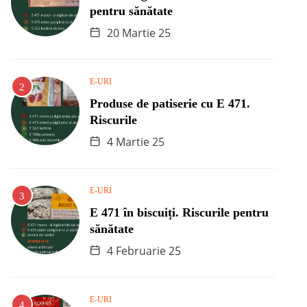
pentru sănătate
20 Martie 25
E-URI
Produse de patiserie cu E 471.
Riscurile
4 Martie 25
E-URI
E 471 în biscuiți. Riscurile pentru
sănătate
4 Februarie 25
E-URI