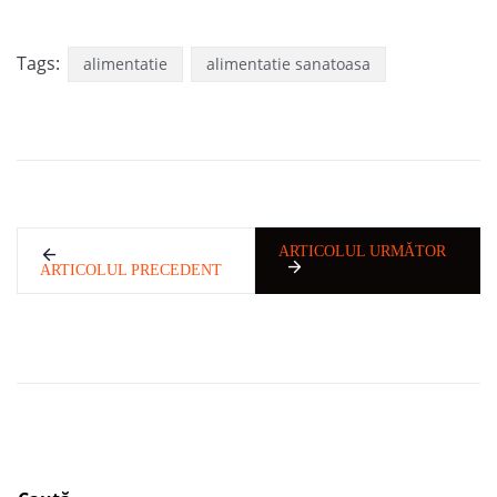
Tags:
alimentatie
alimentatie sanatoasa
ARTICOLUL URMĂTOR
ARTICOLUL PRECEDENT