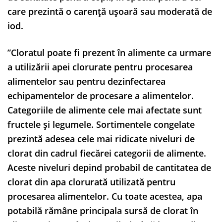
care prezintă o carență ușoară sau moderată de
iod.
”Cloratul poate fi prezent în alimente ca urmare
a utilizării apei clorurate pentru procesarea
alimentelor sau pentru dezinfectarea
echipamentelor de procesare a alimentelor.
Categoriile de alimente cele mai afectate sunt
fructele și legumele. Sortimentele congelate
prezintă adesea cele mai ridicate niveluri de
clorat din cadrul fiecărei categorii de alimente.
Aceste niveluri depind probabil de cantitatea de
clorat din apa clorurată utilizată pentru
procesarea alimentelor. Cu toate acestea, apa
potabilă rămâne principala sursă de clorat în