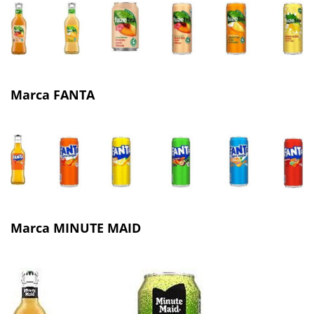
Marca FANTA
Marca MINUTE MAID