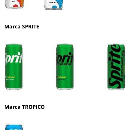
Marca SPRITE
Marca TROPICO