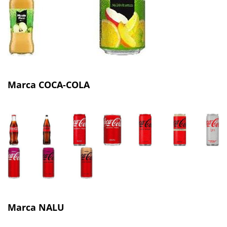
Marca COCA-COLA
Marca NALU