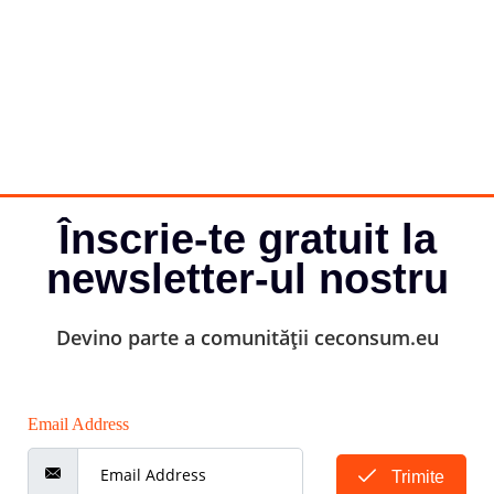
Înscrie-te gratuit la
newsletter-ul nostru
Devino parte a comunității ceconsum.eu
Email Address
Trimite