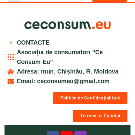
CONTACTE
Asociația de consumatori ”Ce
Consum Eu”
Adresa: mun. Chișinău, R. Moldova
Email:
ceconsumeu@gmail.com
Politica de Confidențialitate
Termeni și Condiții