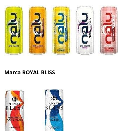
Marca ROYAL BLISS