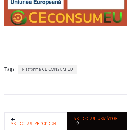
Tags:
Platforma CE CONSUM EU
ARTICOLUL URMĂTOR
ARTICOLUL PRECEDENT