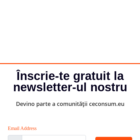
Înscrie-te gratuit la
newsletter-ul nostru
Devino parte a comunității ceconsum.eu
Email Address