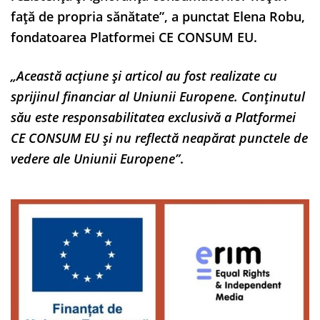
față de propria sănătate”, a punctat Elena Robu,
fondatoarea Platformei CE CONSUM EU.
„Această acțiune și articol au fost realizate cu
sprijinul financiar al Uniunii Europene. Conținutul
său este responsabilitatea exclusivă a Platformei
CE CONSUM EU și nu reflectă neapărat punctele de
vedere ale Uniunii Europene”
.