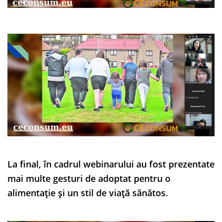
La final, în cadrul webinarului au fost prezentate
mai multe gesturi de adoptat pentru o
alimentație și un stil de viață sănătos.