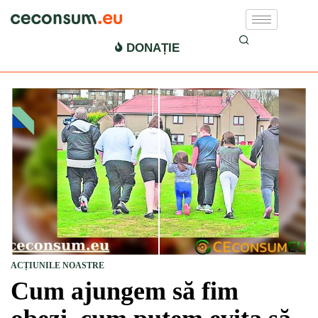
DONAȚIE
ACȚIUNILE NOASTRE
Cum ajungem să fim