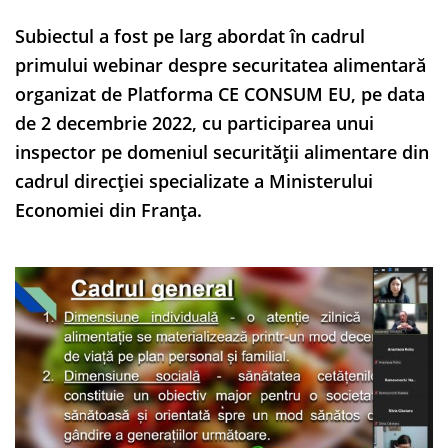
Subiectul a fost pe larg abordat în cadrul
primului webinar despre securitatea alimentară
organizat de Platforma CE CONSUM EU, pe data
de 2 decembrie 2022, cu participarea unui
inspector pe domeniul securității alimentare din
cadrul direcției specializate a Ministerului
Economiei din Franța.