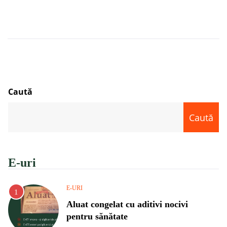
Caută
Caută
E-uri
E-URI
Aluat congelat cu aditivi nocivi
pentru sănătate