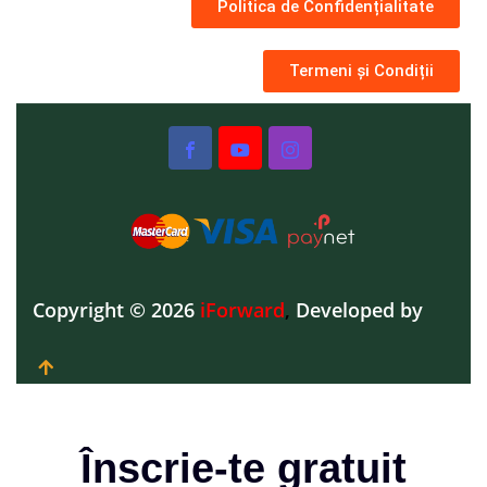
Politica de Confidențialitate
Termeni și Condiții
Copyright © 2026
iForward
,
Developed by
Înscrie-te gratuit