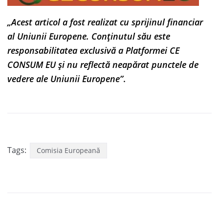
„Acest articol a fost realizat cu sprijinul financiar
al Uniunii Europene. Conținutul său este
responsabilitatea exclusivă a Platformei CE
CONSUM EU și nu reflectă neapărat punctele de
vedere ale Uniunii Europene”
.
Tags:
Comisia Europeană