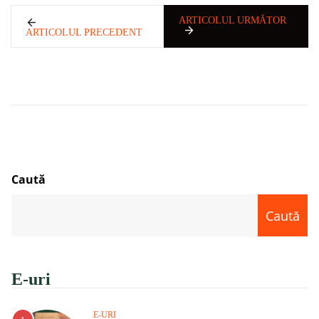
ARTICOLUL URMĂTOR
ARTICOLUL PRECEDENT
Caută
Caută
E-uri
E-URI