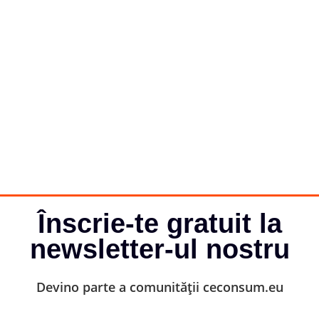
Înscrie-te gratuit la
newsletter-ul nostru
Devino parte a comunității ceconsum.eu