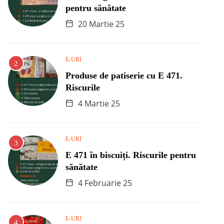
pentru sănătate
20 Martie 25
E-URI
Produse de patiserie cu E 471.
Riscurile
4 Martie 25
E-URI
E 471 în biscuiți. Riscurile pentru
sănătate
4 Februarie 25
E-URI