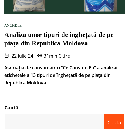
ANCHETE
Analiza unor tipuri de înghețată de pe
piața din Republica Moldova
22 Iulie 24
31min Citire
Asociația de consumatori ”Ce Consum Eu” a analizat
etichetele a 13 tipuri de înghețată de pe piața din
Republica Moldova
Caută
Caută