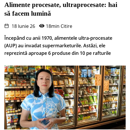
Alimente procesate, ultraprocesate: hai
să facem lumină
18 Iunie 26
18min Citire
Începând cu anii 1970, alimentele ultra-procesate
(AUP) au invadat supermarketurile. Astăzi, ele
reprezintă aproape 6 produse din 10 pe rafturile