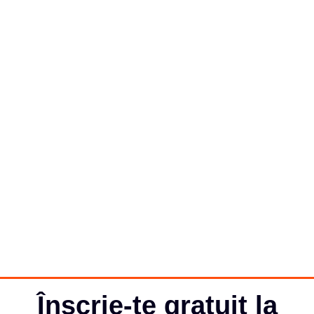
Înscrie-te gratuit la