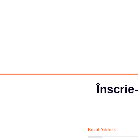
Înscrie
Email Address