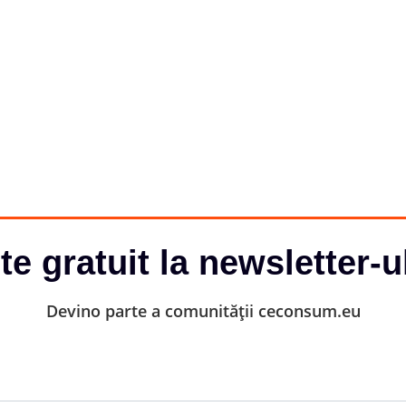
-te gratuit la newsletter-u
Devino parte a comunității ceconsum.eu