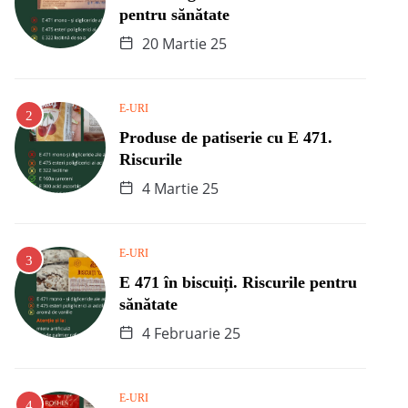
pentru sănătate
20 Martie 25
E-URI
Produse de patiserie cu E 471.
Riscurile
4 Martie 25
E-URI
E 471 în biscuiți. Riscurile pentru
sănătate
4 Februarie 25
E-URI