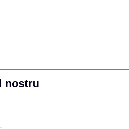
l nostru