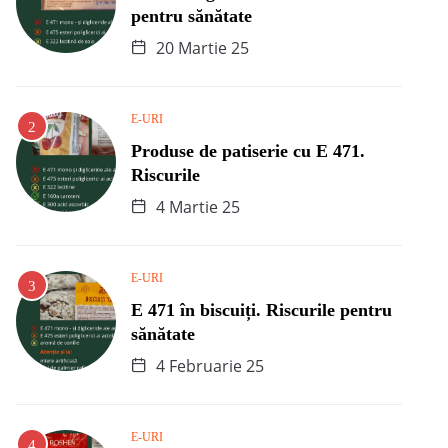
pentru sănătate
20 Martie 25
E-URI
Produse de patiserie cu E 471.
Riscurile
4 Martie 25
E-URI
E 471 în biscuiți. Riscurile pentru
sănătate
4 Februarie 25
E-URI