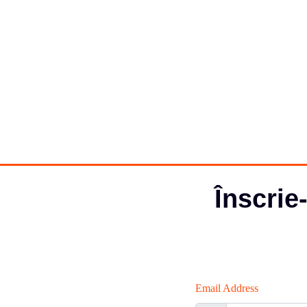
Înscrie
Email Address