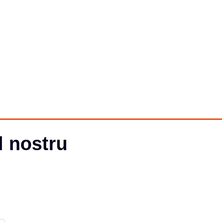
l nostru