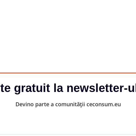
-te gratuit la newsletter-u
Devino parte a comunității ceconsum.eu