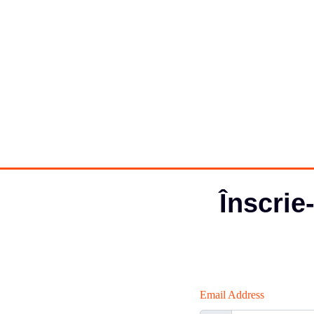
Înscrie
Email Address