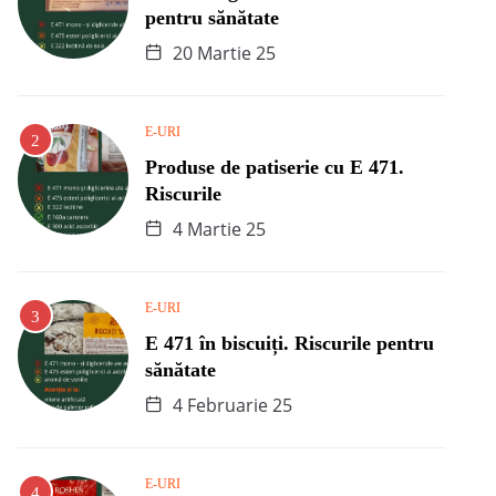
pentru sănătate
20 Martie 25
E-URI
Produse de patiserie cu E 471.
Riscurile
4 Martie 25
E-URI
E 471 în biscuiți. Riscurile pentru
sănătate
4 Februarie 25
E-URI