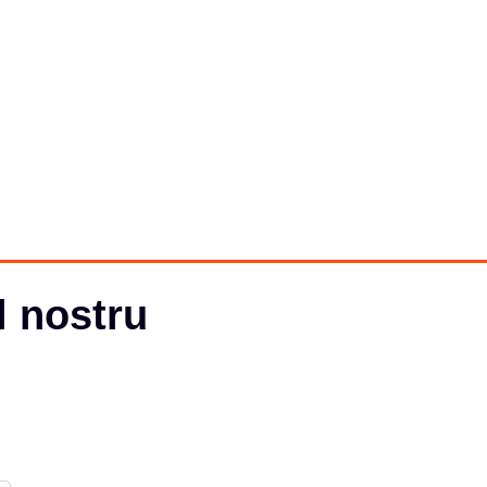
l nostru