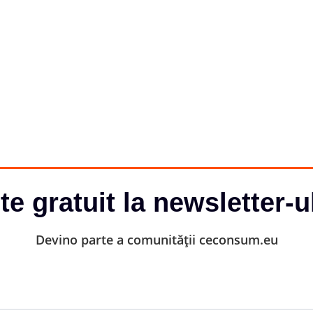
-te gratuit la newsletter-u
Devino parte a comunității ceconsum.eu