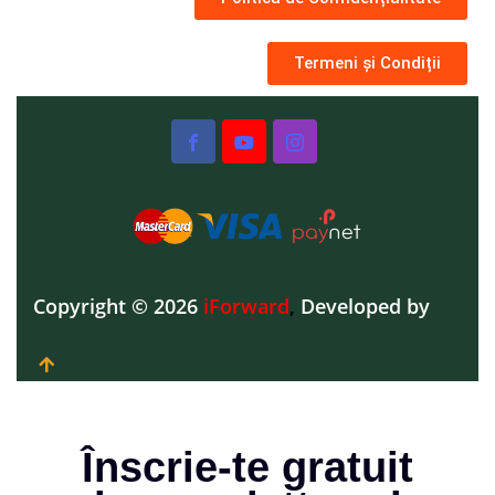
Termeni și Condiții
Copyright © 2026
iForward
,
Developed by
Înscrie-te gratuit