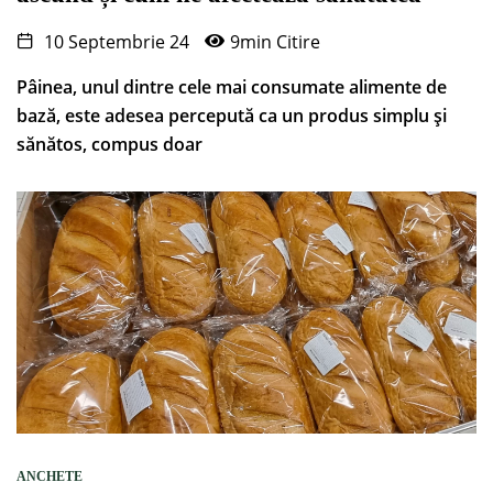
10 Septembrie 24
9min Citire
Pâinea, unul dintre cele mai consumate alimente de
bază, este adesea percepută ca un produs simplu și
sănătos, compus doar
ANCHETE