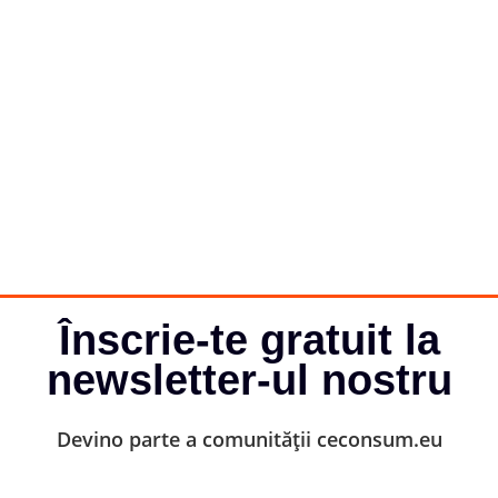
Înscrie-te gratuit la
newsletter-ul nostru
Devino parte a comunității ceconsum.eu