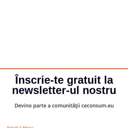
Înscrie-te gratuit la
newsletter-ul nostru
Devino parte a comunității ceconsum.eu
Email Address