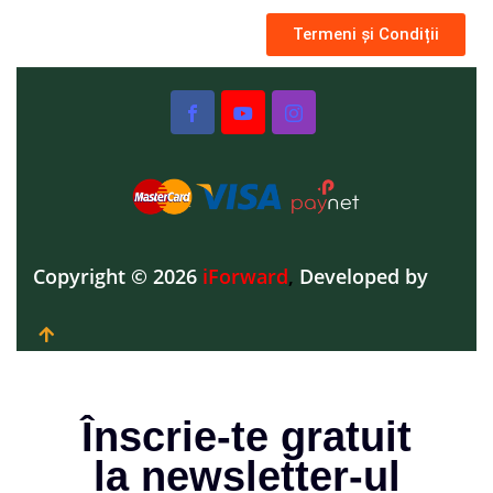
Termeni și Condiții
Copyright © 2026
iForward
,
Developed by
Înscrie-te gratuit
la newsletter-ul