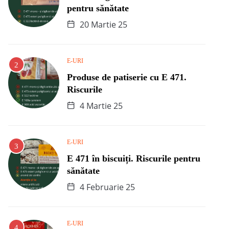
pentru sănătate
20 Martie 25
E-URI
Produse de patiserie cu E 471.
Riscurile
4 Martie 25
E-URI
E 471 în biscuiți. Riscurile pentru
sănătate
4 Februarie 25
E-URI