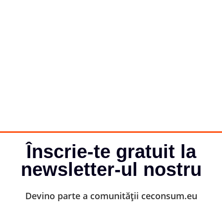
Înscrie-te gratuit la
newsletter-ul nostru
Devino parte a comunității ceconsum.eu