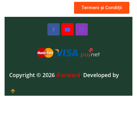
Termeni și Condiții
Copyright © 2026
iForward
,
Developed by