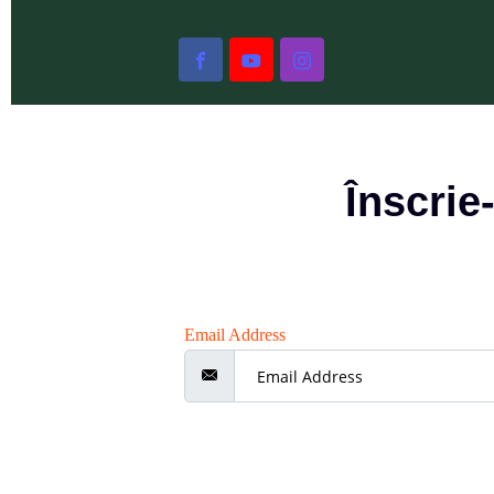
Înscrie
Email Address