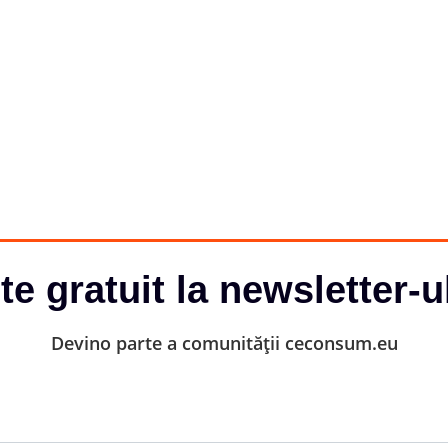
-te gratuit la newsletter-u
Devino parte a comunității ceconsum.eu