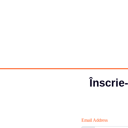
Înscrie
Email Address