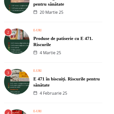
pentru sănătate
20 Martie 25
E-URI
Produse de patiserie cu E 471.
Riscurile
4 Martie 25
E-URI
E 471 în biscuiți. Riscurile pentru
sănătate
4 Februarie 25
E-URI