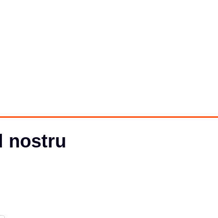
l nostru