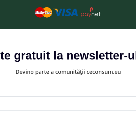
-te gratuit la newsletter-u
Devino parte a comunității ceconsum.eu