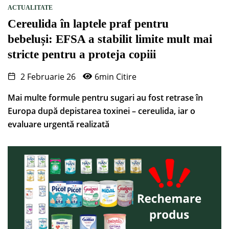
ACTUALITATE
Cereulida în laptele praf pentru
bebeluși: EFSA a stabilit limite mult mai
stricte pentru a proteja copiii
2 Februarie 26
6min Citire
Mai multe formule pentru sugari au fost retrase în
Europa după depistarea toxinei – cereulida, iar o
evaluare urgentă realizată