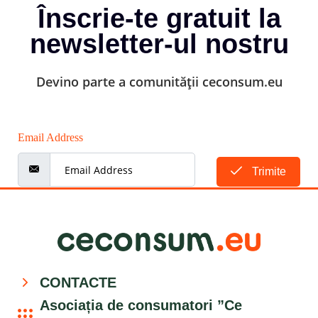
Înscrie-te gratuit la
newsletter-ul nostru
Devino parte a comunității ceconsum.eu
Email Address
Trimite
CONTACTE
Asociația de consumatori ”Ce