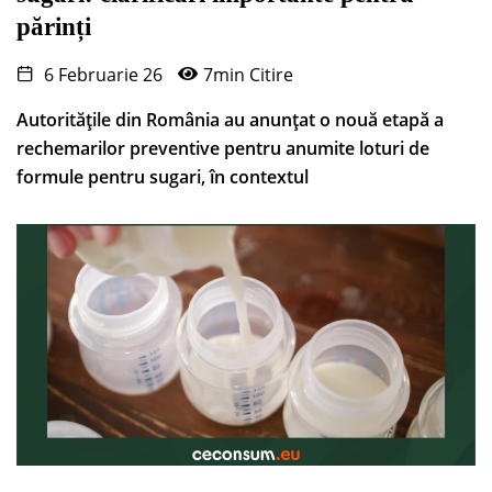
părinți
6 Februarie 26
7min Citire
Autoritățile din România au anunțat o nouă etapă a
rechemarilor preventive pentru anumite loturi de
formule pentru sugari, în contextul