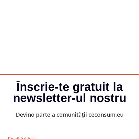
Înscrie-te gratuit la
newsletter-ul nostru
Devino parte a comunității ceconsum.eu
Email Address