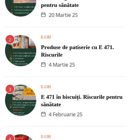
pentru sănătate
20 Martie 25
E-URI
Produse de patiserie cu E 471.
Riscurile
4 Martie 25
E-URI
E 471 în biscuiți. Riscurile pentru
sănătate
4 Februarie 25
E-URI