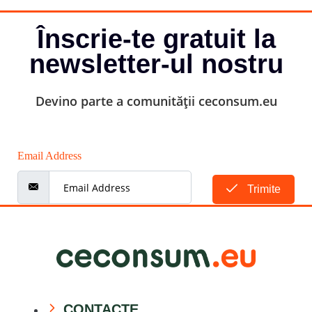
Înscrie-te gratuit la
newsletter-ul nostru
Devino parte a comunității ceconsum.eu
Email Address
Trimite
CONTACTE