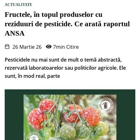
ACTUALITATE
Fructele, în topul produselor cu
reziduuri de pesticide. Ce arată raportul
ANSA
26 Martie 26
7min Citire
Pesticidele nu mai sunt de mult o temă abstractă,
rezervată laboratoarelor sau politicilor agricole. Ele
sunt, în mod real, parte