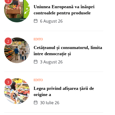
Uniunea Europeană va înăspri
controalele pentru produsele
6 August 26
EDITO
Cetățeanul și consumatorul, limita
între democrație și
3 August 26
EDITO
Legea privind afișarea țării de
origine a
30 Iulie 26