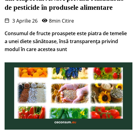
de pesticide în produsele alimentare
3 Aprilie 26
8min Citire
Consumul de fructe proaspete este piatra de temelie
a unei diete sănătoase, însă transparența privind
modul în care acestea sunt