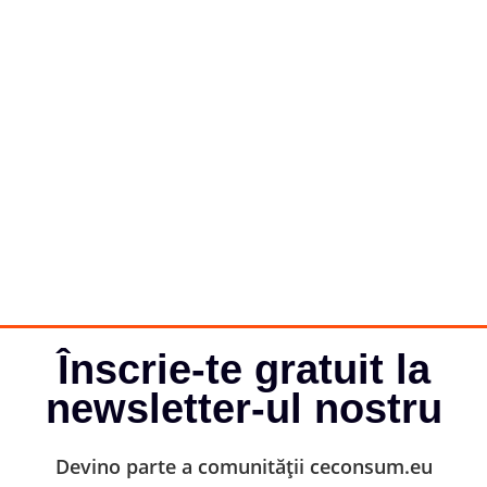
Înscrie-te gratuit la
newsletter-ul nostru
Devino parte a comunității ceconsum.eu