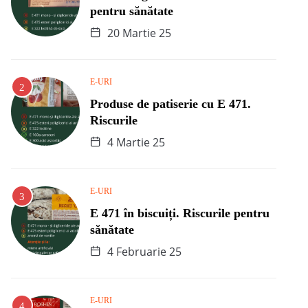
pentru sănătate
20 Martie 25
E-URI
Produse de patiserie cu E 471.
Riscurile
4 Martie 25
E-URI
E 471 în biscuiți. Riscurile pentru
sănătate
4 Februarie 25
E-URI