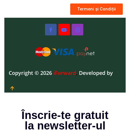
Termeni și Condiții
Copyright © 2026
iForward
,
Developed by
Înscrie-te gratuit
la newsletter-ul