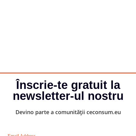
Înscrie-te gratuit la
newsletter-ul nostru
Devino parte a comunității ceconsum.eu
Email Address