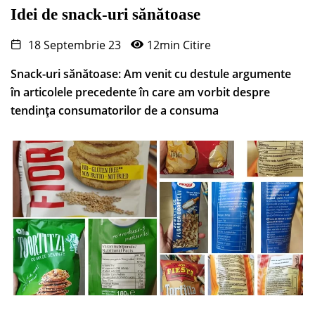
Idei de snack-uri sănătoase
18 Septembrie 23
12min Citire
Snack-uri sănătoase: Am venit cu destule argumente
în articolele precedente în care am vorbit despre
tendința consumatorilor de a consuma