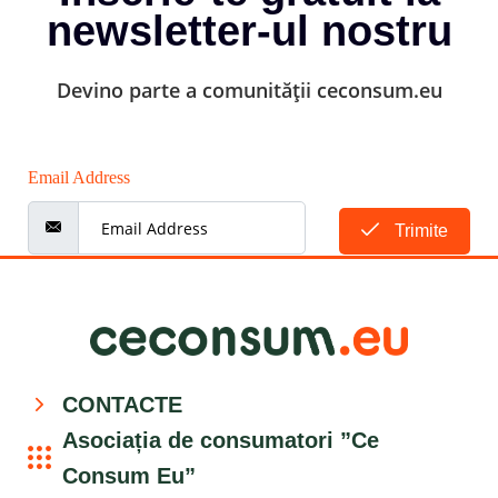
newsletter-ul nostru
Devino parte a comunității ceconsum.eu
Email Address
Trimite
CONTACTE
Asociația de consumatori ”Ce
Consum Eu”