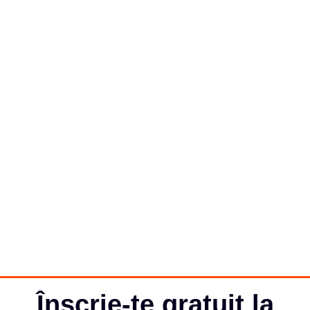
Înscrie-te gratuit la