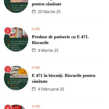
pentru sănătate
20 Martie 25
E-URI
Produse de patiserie cu E 471.
Riscurile
4 Martie 25
E-URI
E 471 în biscuiți. Riscurile pentru
sănătate
4 Februarie 25
E-URI