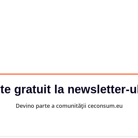
-te gratuit la newsletter-u
Devino parte a comunității ceconsum.eu