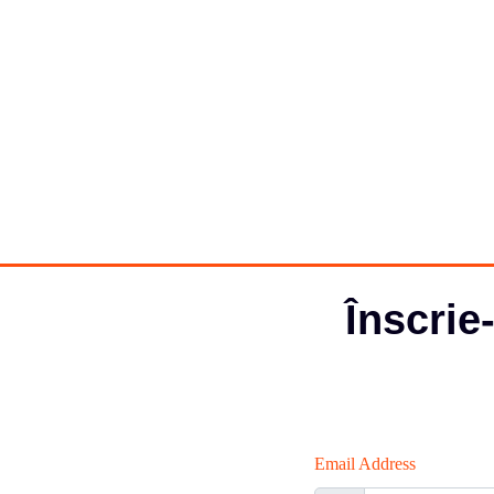
Înscrie
Email Address