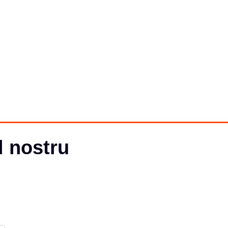
l nostru