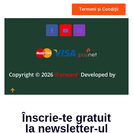
Termeni și Condiții
Copyright © 2026
iForward
,
Developed by
Înscrie-te gratuit
la newsletter-ul