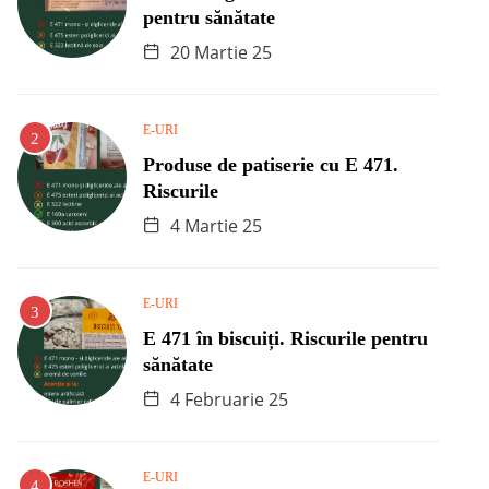
pentru sănătate
20 Martie 25
E-URI
Produse de patiserie cu E 471.
Riscurile
4 Martie 25
E-URI
E 471 în biscuiți. Riscurile pentru
sănătate
4 Februarie 25
E-URI