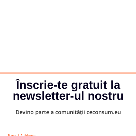
Înscrie-te gratuit la
newsletter-ul nostru
Devino parte a comunității ceconsum.eu
Email Address