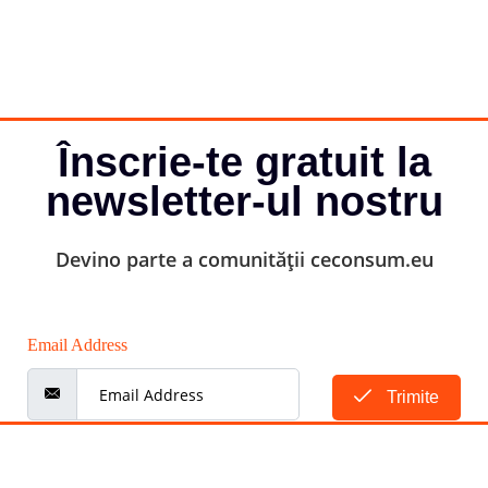
Înscrie-te gratuit la
newsletter-ul nostru
Devino parte a comunității ceconsum.eu
Email Address
Trimite