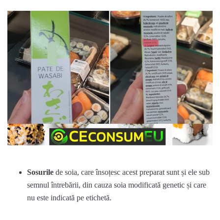
Sosurile
de soia, care însoțesc acest preparat sunt și ele sub
semnul întrebării, din cauza soia modificată genetic și care
nu este indicată pe etichetă.