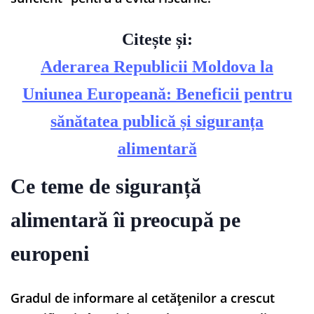
Citește și:
Aderarea Republicii Moldova la
Uniunea Europeană: Beneficii pentru
sănătatea publică și siguranța
alimentară
Ce teme de siguranță
alimentară îi preocupă pe
europeni
Gradul de informare al cetățenilor a crescut