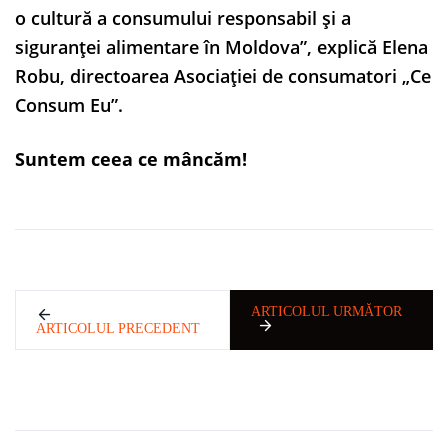
o cultură a consumului responsabil și a
siguranței alimentare în Moldova”, explică Elena
Robu, directoarea Asociației de consumatori „Ce
Consum Eu”.
Suntem ceea ce mâncăm!
ARTICOLUL URMĂTOR
ARTICOLUL PRECEDENT