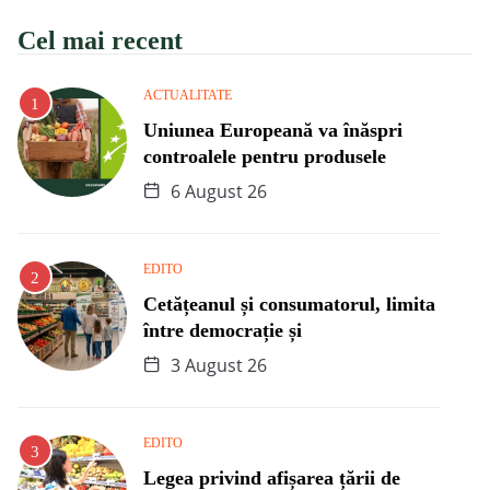
Cel mai recent
ACTUALITATE
Uniunea Europeană va înăspri
controalele pentru produsele
6 August 26
EDITO
Cetățeanul și consumatorul, limita
între democrație și
3 August 26
EDITO
Legea privind afișarea țării de