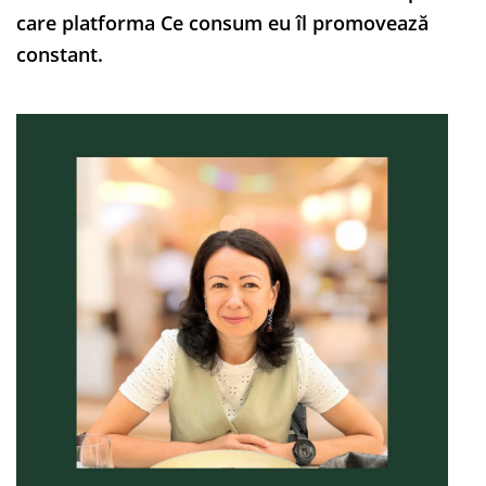
care platforma Ce consum eu îl promovează
constant.