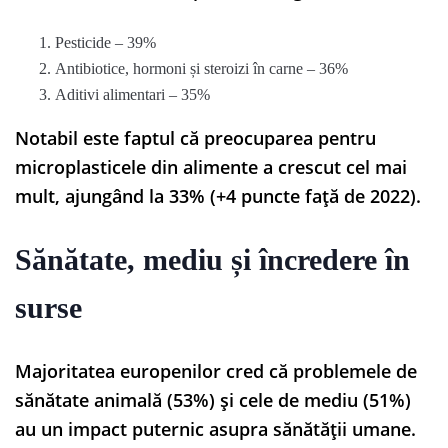
Pesticide – 39%
Antibiotice, hormoni și steroizi în carne – 36%
Aditivi alimentari – 35%
Notabil este faptul că preocuparea pentru
microplasticele din alimente a crescut cel mai
mult, ajungând la 33% (+4 puncte față de 2022).
Sănătate, mediu și încredere în
surse
Majoritatea europenilor cred că problemele de
sănătate animală (53%) și cele de mediu (51%)
au un impact puternic asupra sănătății umane.