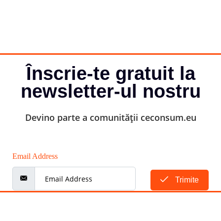
Înscrie-te gratuit la
newsletter-ul nostru
Devino parte a comunității ceconsum.eu
Email Address
Trimite