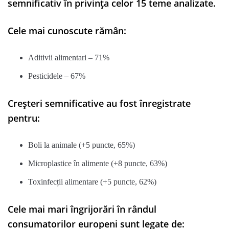
semnificativ în privința celor 15 teme analizate.
Cele mai cunoscute rămân:
Aditivii alimentari – 71%
Pesticidele – 67%
Creșteri semnificative au fost înregistrate
pentru:
Boli la animale (+5 puncte, 65%)
Microplastice în alimente (+8 puncte, 63%)
Toxinfecții alimentare (+5 puncte, 62%)
Cele mai mari îngrijorări în rândul
consumatorilor europeni sunt legate de: