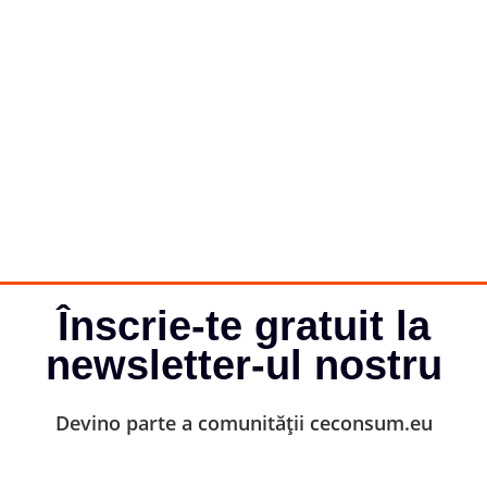
Înscrie-te gratuit la
newsletter-ul nostru
Devino parte a comunității ceconsum.eu