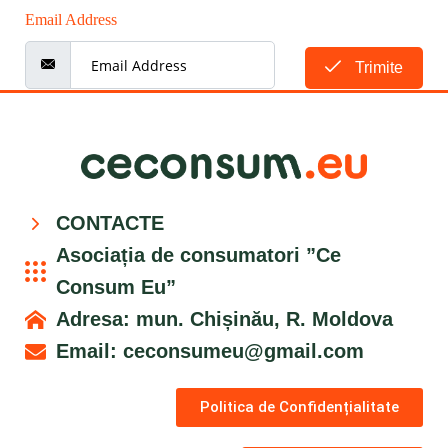
Email Address
Trimite
CONTACTE
Asociația de consumatori ”Ce
Consum Eu”
Adresa: mun. Chișinău, R. Moldova
Email:
ceconsumeu@gmail.com
Politica de Confidențialitate