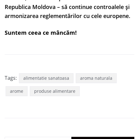
Republica Moldova – să continue controalele și
armonizarea reglementărilor cu cele europene.
Suntem ceea ce mâncăm!
Tags:
alimentatie sanatoasa
aroma naturala
arome
produse alimentare