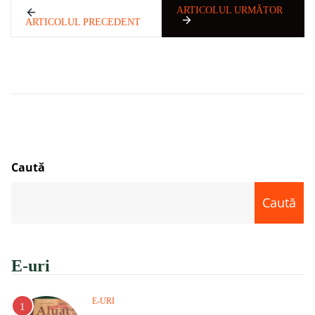
ARTICOLUL URMĂTOR
ARTICOLUL PRECEDENT
Caută
Caută
E-uri
E-URI