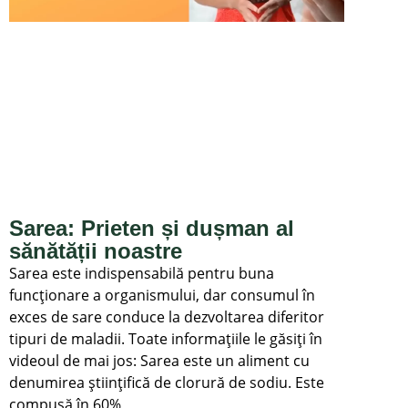
Sarea: Prieten și dușman al
sănătății noastre
Sarea este indispensabilă pentru buna
funcționare a organismului, dar consumul în
exces de sare conduce la dezvoltarea diferitor
tipuri de maladii. Toate informațiile le găsiți în
videoul de mai jos: Sarea este un aliment cu
denumirea științifică de clorură de sodiu. Este
compusă în 60%