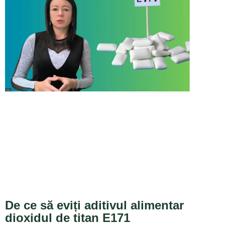
De ce să eviți aditivul alimentar
dioxidul de titan E171