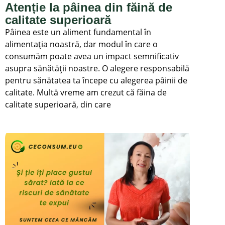
Atenție la pâinea din făină de
calitate superioară
Pâinea este un aliment fundamental în
alimentația noastră, dar modul în care o
consumăm poate avea un impact semnificativ
asupra sănătății noastre. O alegere responsabilă
pentru sănătatea ta începe cu alegerea pâinii de
calitate. Multă vreme am crezut că făina de
calitate superioară, din care