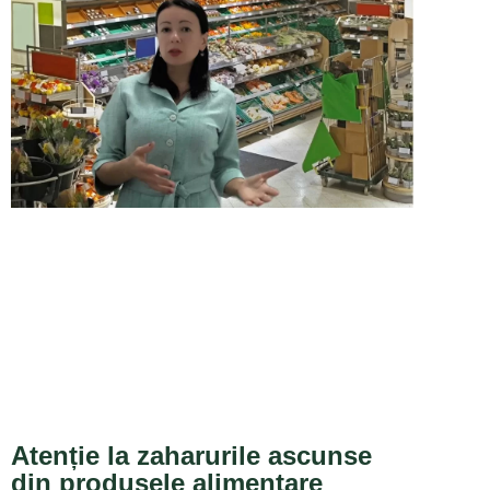
Atenție la zaharurile ascunse
din produsele alimentare