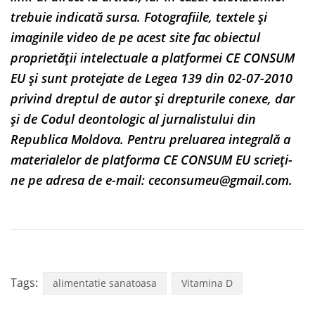
trebuie indicată sursa. Fotografiile, textele și
imaginile video de pe acest site fac obiectul
proprietății intelectuale a platformei CE CONSUM
EU și sunt protejate de Legea 139 din 02-07-2010
privind dreptul de autor și drepturile conexe, dar
și de Codul deontologic al jurnalistului din
Republica Moldova. Pentru preluarea integrală a
materialelor de platforma CE CONSUM EU scrieți-
ne pe adresa de e-mail:
ceconsumeu@gmail.com
.
Tags:
alimentatie sanatoasa
Vitamina D