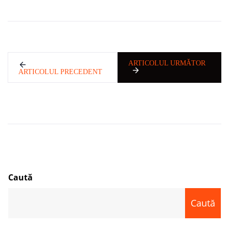
ARTICOLUL URMĂTOR
ARTICOLUL PRECEDENT
Caută
Caută