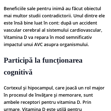
Beneficiile sale pentru inimă au făcut obiectul
mai multor studii contradictorii. Unul dintre ele
este însă bine luat în cont: după un accident
vascular cerebral al sistemului cardiovascular,
Vitamina D va repara în mod semnificativ
impactul unui AVC asupra organismului.
Participă la funcționarea
cognitivă
Cortexul și hipocampul, care joacă un rol major
în procesul de învățare și memorare, sunt
ambele receptori pentru vitamina D. Prin
urmare, Vitamina D este utilă pentru