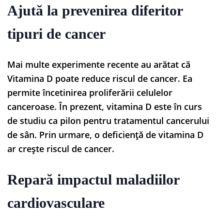
Ajută la prevenirea diferitor
tipuri de cancer
Mai multe experimente recente au arătat că
Vitamina D poate reduce riscul de cancer. Ea
permite încetinirea proliferării celulelor
canceroase. În prezent, vitamina D este în curs
de studiu ca pilon pentru tratamentul cancerului
de sân. Prin urmare, o deficiență de vitamina D
ar crește riscul de cancer.
Repară impactul maladiilor
cardiovasculare