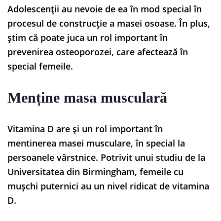
Adolescenții au nevoie de ea în mod special în
procesul de construcție a masei osoase. În plus,
știm că poate juca un rol important în
prevenirea osteoporozei, care afectează în
special femeile.
Menține masa musculară
Vitamina D are și un rol important în
mentinerea masei musculare, în special la
persoanele vârstnice. Potrivit unui studiu de la
Universitatea din Birmingham, femeile cu
mușchi puternici au un nivel ridicat de vitamina
D.