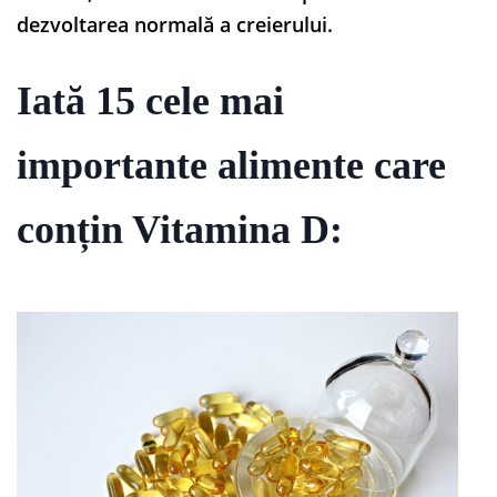
dezvoltarea normală a creierului.
Iată 15 cele mai
importante alimente care
conțin Vitamina D: