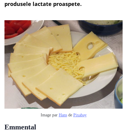
produsele lactate proaspete.
Image par
Hans
de
Pixabay
Emmental