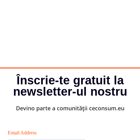
Înscrie-te gratuit la
newsletter-ul nostru
Devino parte a comunității ceconsum.eu
Email Address