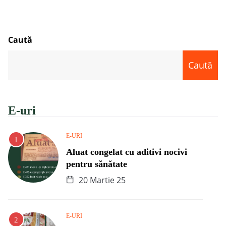
Caută
Caută
E-uri
E-URI
Aluat congelat cu aditivi nocivi
pentru sănătate
20 Martie 25
E-URI