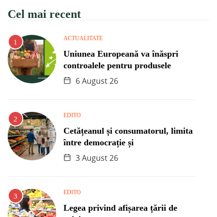
Cel mai recent
ACTUALITATE
Uniunea Europeană va înăspri
controalele pentru produsele
6 August 26
EDITO
Cetățeanul și consumatorul, limita
între democrație și
3 August 26
EDITO
Legea privind afișarea țării de