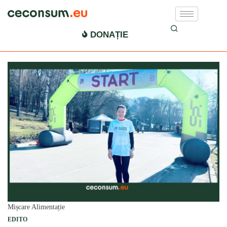
DONAȚIE
Mișcare Alimentație
EDITO