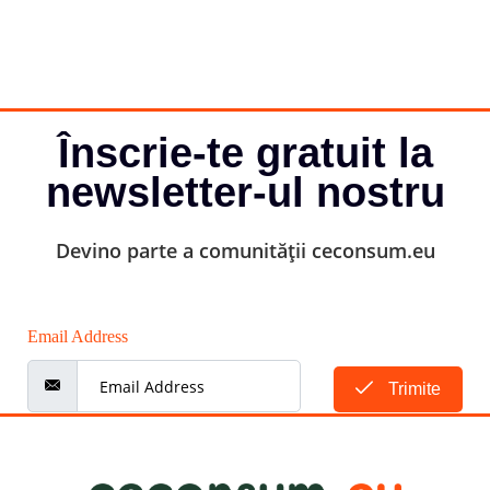
Înscrie-te gratuit la
newsletter-ul nostru
Devino parte a comunității ceconsum.eu
Email Address
Trimite