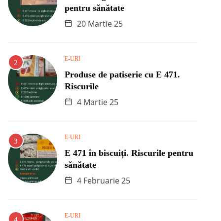
pentru sănătate
20 Martie 25
E-URI
Produse de patiserie cu E 471.
Riscurile
4 Martie 25
E-URI
E 471 în biscuiți. Riscurile pentru
sănătate
4 Februarie 25
E-URI