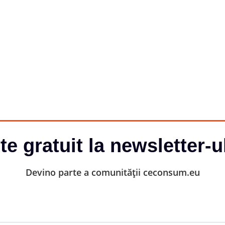
-te gratuit la newsletter-u
Devino parte a comunității ceconsum.eu