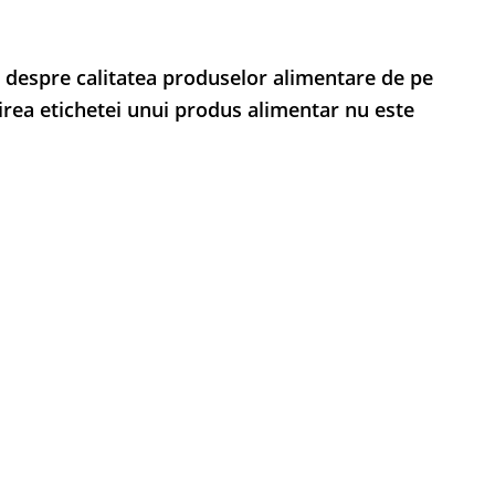
 despre calitatea produselor alimentare de pe
irea etichetei unui produs alimentar nu este