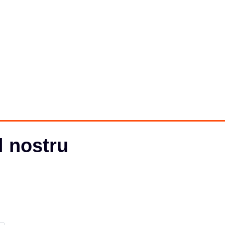
l nostru