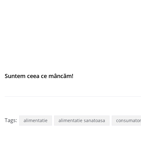
Suntem ceea ce mâncăm!
Tags:
alimentatie
alimentatie sanatoasa
consumator