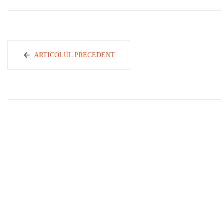
ARTICOLUL PRECEDENT