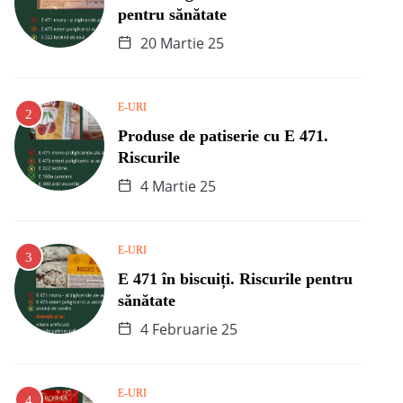
pentru sănătate
20 Martie 25
E-URI
Produse de patiserie cu E 471.
Riscurile
4 Martie 25
E-URI
E 471 în biscuiți. Riscurile pentru
sănătate
4 Februarie 25
E-URI