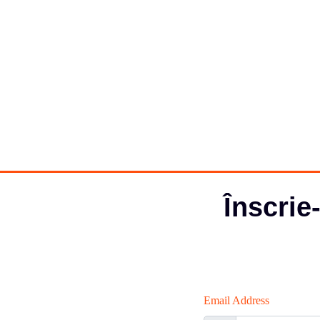
Înscrie
Email Address