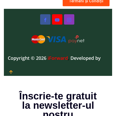
Termeni și Condiții
Copyright © 2026
iForward
,
Developed by
Înscrie-te gratuit
la newsletter-ul
nostru