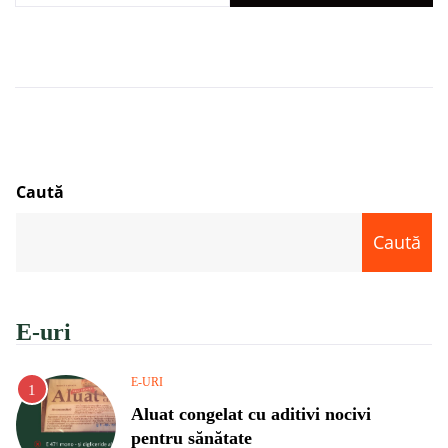
Caută
Caută
E-uri
E-URI
Aluat congelat cu aditivi nocivi
pentru sănătate