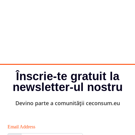
Înscrie-te gratuit la
newsletter-ul nostru
Devino parte a comunității ceconsum.eu
Email Address