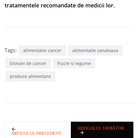
tratamentele recomandate de medicii lor.
Tags:
alimentatie cancer
alimentatie sanatoasa
blonavi de cancer
fructe si legume
produse alimentare
ARTICOLUL URMĂTOR
ARTICOLUL PRECEDENT