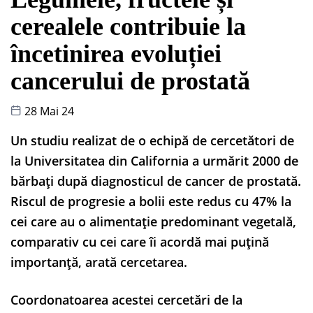
cerealele contribuie la
încetinirea evoluției
cancerului de prostată
28 Mai 24
Un studiu realizat de o echipă de cercetători de
la Universitatea din California a urmărit 2000 de
bărbați după diagnosticul de cancer de prostată.
Riscul de progresie a bolii este redus cu 47% la
cei care au o alimentație predominant vegetală,
comparativ cu cei care îi acordă mai puțină
importanță, arată cercetarea.
Coordonatoarea acestei cercetări de la