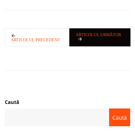
ARTICOLUL URMĂTOR
ARTICOLUL PRECEDENT
Caută
Caută