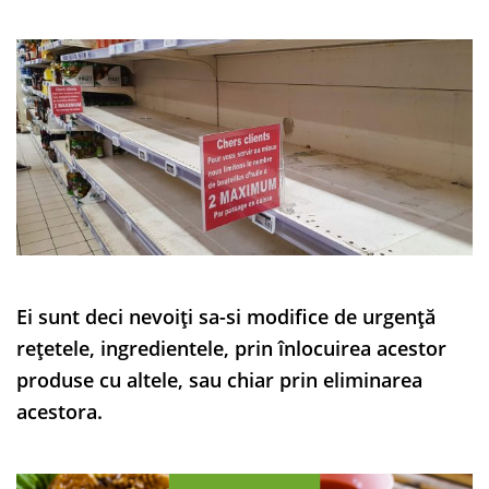
Ei sunt deci nevoiți sa-si modifice de urgență
rețetele, ingredientele, prin înlocuirea acestor
produse cu altele, sau chiar prin eliminarea
acestora.