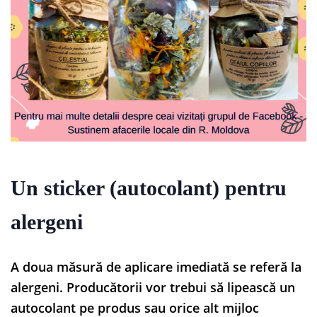
Un sticker (autocolant) pentru
alergeni
A doua măsură de aplicare imediată se referă la
alergeni. Producătorii vor trebui să lipească un
autocolant pe produs sau orice alt mijloc