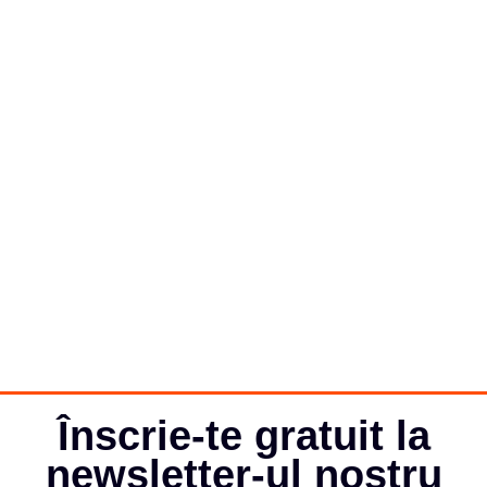
Înscrie-te gratuit la
newsletter-ul nostru