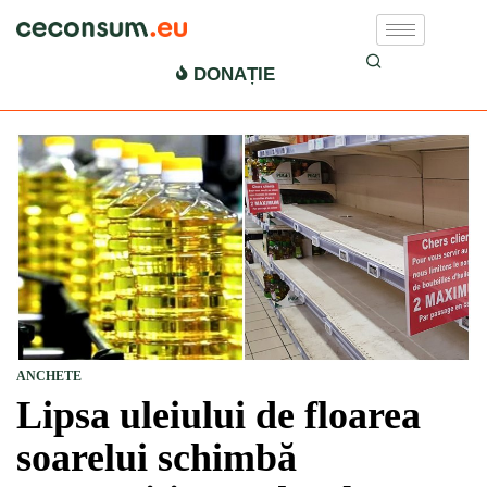
DONAȚIE
ANCHETE
Lipsa uleiului de floarea
soarelui schimbă