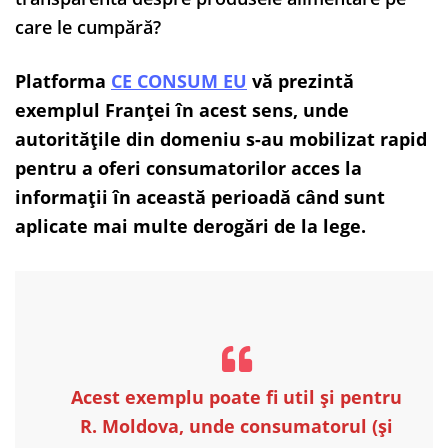
care le cumpără?
Platforma
CE CONSUM EU
vă prezintă
exemplul Franței în acest sens, unde
autoritățile din domeniu s-au mobilizat rapid
pentru a oferi consumatorilor acces la
informații în această perioadă când sunt
aplicate mai multe derogări de la lege.
Acest exemplu poate fi util și pentru
R. Moldova, unde consumatorul (și