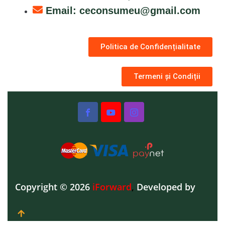
Email:
ceconsumeu@gmail.com
Politica de Confidențialitate
Termeni și Condiții
Copyright © 2026
iForward
,
Developed by